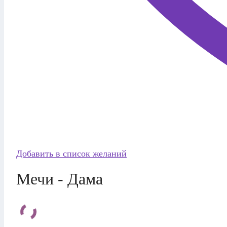
Добавить в список желаний
Мечи - Дама