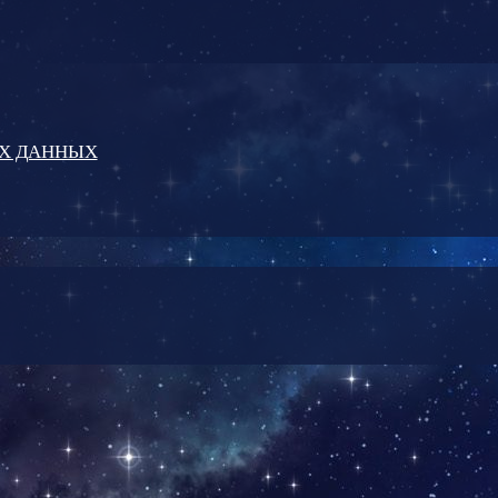
ЫХ ДАННЫХ