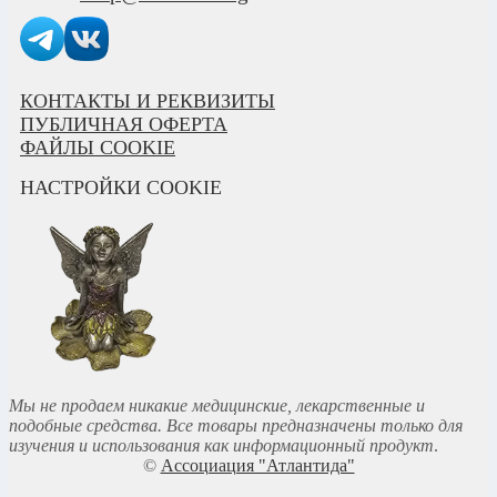
КОНТАКТЫ И РЕКВИЗИТЫ
ПУБЛИЧНАЯ ОФЕРТА
ФАЙЛЫ COOKIE
НАСТРОЙКИ COOKIE
Мы не продаем никакие медицинские, лекарственные и
подобные средства. Все товары предназначены только для
изучения и использования как информационный продукт
.
©
Ассоциация "Атлантида"