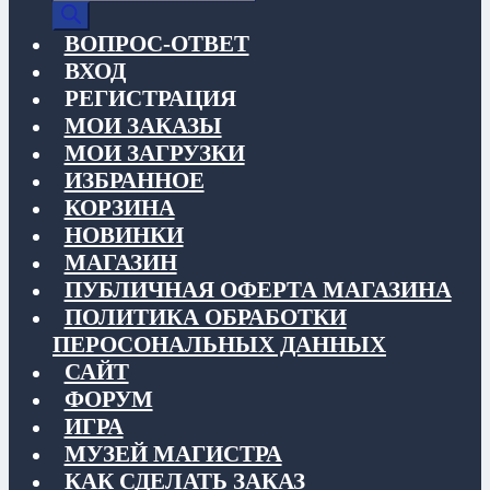
товаров
ВОПРОС-ОТВЕТ
ВХОД
РЕГИСТРАЦИЯ
МОИ ЗАКАЗЫ
МОИ ЗАГРУЗКИ
ИЗБРАННОЕ
КОРЗИНА
НОВИНКИ
МАГАЗИН
ПУБЛИЧНАЯ ОФЕРТА МАГАЗИНА
ПОЛИТИКА ОБРАБОТКИ
ПЕРОСОНАЛЬНЫХ ДАННЫХ
САЙТ
ФОРУМ
ИГРА
МУЗЕЙ МАГИСТРА
КАК СДЕЛАТЬ ЗАКАЗ