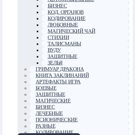
БИЗНЕС
КОД. ОРГАНОВ
КОДИРОВАНИЕ
ЛЮБОВНЫЕ
МАГИЧЕСКИЙ ЧАЙ
СТИХИИ
ТАЛИСМАНЫ
ВУДУ
ЗАЩИТНЫЕ
ЗЕЛЬЯ
ГРИМУАР ДРАКОНА
КНИГА ЗАКЛИНАНИЙ
АРТЕФАКТЫ ИГРА
БОЕВЫЕ
ЗАЩИТНЫЕ
МАГИЧЕСКИЕ
БИЗНЕС
ЛЕЧЕБНЫЕ
ПСИОНИЧЕСКИЕ
РАЗНЫЕ
КОДИРОВАНИЕ