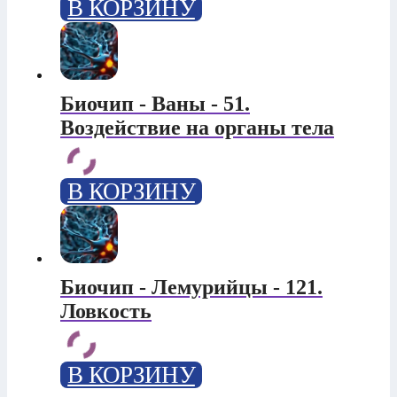
В КОРЗИНУ
Биочип - Ваны - 51.
Воздействие на органы тела
В КОРЗИНУ
Биочип - Лемурийцы - 121.
Ловкость
В КОРЗИНУ