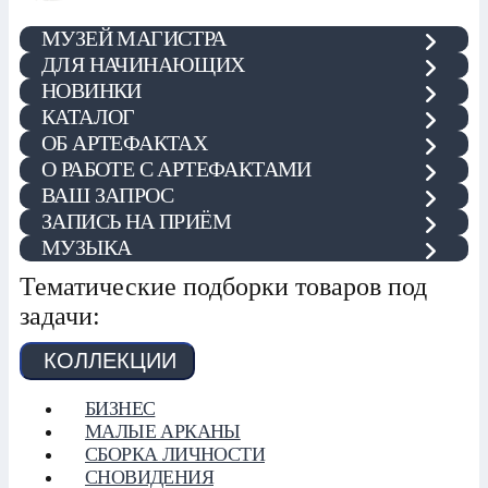
МУЗЕЙ МАГИСТРА
ДЛЯ НАЧИНАЮЩИХ
НОВИНКИ
КАТАЛОГ
ОБ АРТЕФАКТАХ
О РАБОТЕ С АРТЕФАКТАМИ
ВАШ ЗАПРОС
ЗАПИСЬ НА ПРИЁМ
МУЗЫКА
Тематические подборки товаров под
задачи:
КОЛЛЕКЦИИ
БИЗНЕС
МАЛЫЕ АРКАНЫ
СБОРКА ЛИЧНОСТИ
СНОВИДЕНИЯ