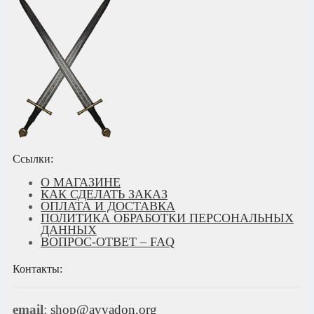
Ссылки:
О МАГАЗИНЕ
КАК СДЕЛАТЬ ЗАКАЗ
ОПЛАТА И ДОСТАВКА
ПОЛИТИКА ОБРАБОТКИ ПЕРСОНАЛЬНЫХ
ДАННЫХ
ВОПРОС-ОТВЕТ – FAQ
Контакты:
email
:
shop@avvadon.org