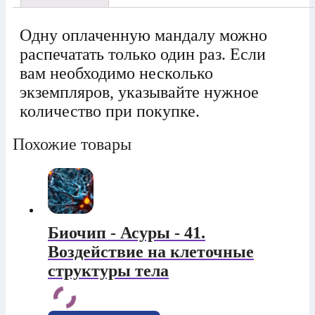
Одну оплаченную мандалу можно
распечатать только один раз. Если
вам необходимо несколько
экземпляров, указывайте нужное
количество при покупке.
Похожие товары
Биочип - Асуры - 41.
Воздействие на клеточные
структуры тела