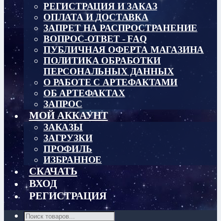
РЕГИСТРАЦИЯ И ЗАКАЗ
ОПЛАТА И ДОСТАВКА
ЗАПРЕТ НА РАСПРОСТРАНЕНИЕ
ВОПРОС-ОТВЕТ - FAQ
ПУБЛИЧНАЯ ОФЕРТА МАГАЗИНА
ПОЛИТИКА ОБРАБОТКИ
ПЕРСОНАЛЬНЫХ ДАННЫХ
О РАБОТЕ С АРТЕФАКТАМИ
ОБ АРТЕФАКТАХ
ЗАПРОС
МОЙ АККАУНТ
ЗАКАЗЫ
ЗАГРУЗКИ
ПРОФИЛЬ
ИЗБРАННОЕ
СКАЧАТЬ
ВХОД
РЕГИСТРАЦИЯ
Поиск