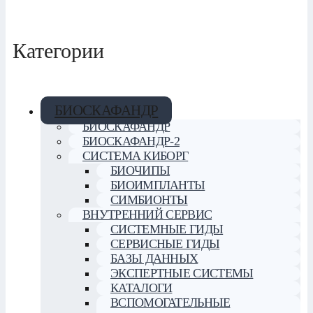
Категории
БИОСКАФАНДР
БИОСКАФАНДР
БИОСКАФАНДР-2
СИСТЕМА КИБОРГ
БИОЧИПЫ
БИОИМПЛАНТЫ
СИМБИОНТЫ
ВНУТРЕННИЙ СЕРВИС
СИСТЕМНЫЕ ГИДЫ
СЕРВИСНЫЕ ГИДЫ
БАЗЫ ДАННЫХ
ЭКСПЕРТНЫЕ СИСТЕМЫ
КАТАЛОГИ
ВСПОМОГАТЕЛЬНЫЕ