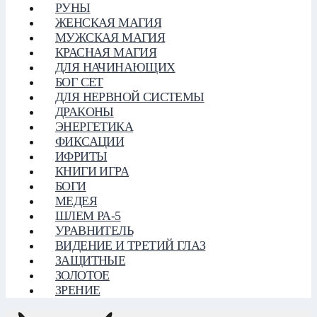
РУНЫ
ЖЕНСКАЯ МАГИЯ
МУЖСКАЯ МАГИЯ
КРАСНАЯ МАГИЯ
ДЛЯ НАЧИНАЮЩИХ
БОГ СЕТ
ДЛЯ НЕРВНОЙ СИСТЕМЫ
ДРАКОНЫ
ЭНЕРГЕТИКА
ФИКСАЦИИ
ИФРИТЫ
КНИГИ ИГРА
БОГИ
МЕДЕЯ
ШЛЕМ РА-5
УРАВНИТЕЛЬ
ВИДЕНИЕ И ТРЕТИЙ ГЛАЗ
ЗАЩИТНЫЕ
ЗОЛОТОЕ
ЗРЕНИЕ