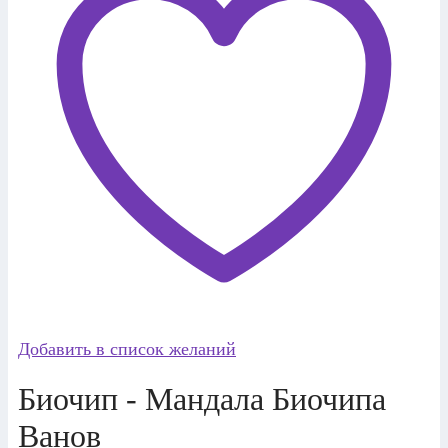
Добавить в список желаний
Биочип - Мандала Биочипа
Ванов